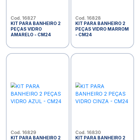
Cod. 16827
Cod. 16828
KIT PARA BANHEIRO 2
KIT PARA BANHEIRO 2
PEÇAS VIDRO
PEÇAS VIDRO MARROM
AMARELO - CM24
- CM24
Cod. 16829
Cod. 16830
KIT PARA BANHEIRO 2
KIT PARA BANHEIRO 2