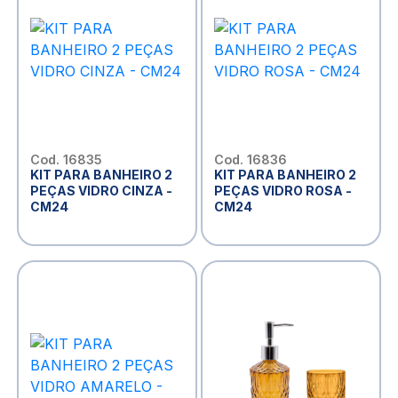
Cod. 16835
Cod. 16836
KIT PARA BANHEIRO 2
KIT PARA BANHEIRO 2
PEÇAS VIDRO CINZA -
PEÇAS VIDRO ROSA -
CM24
CM24