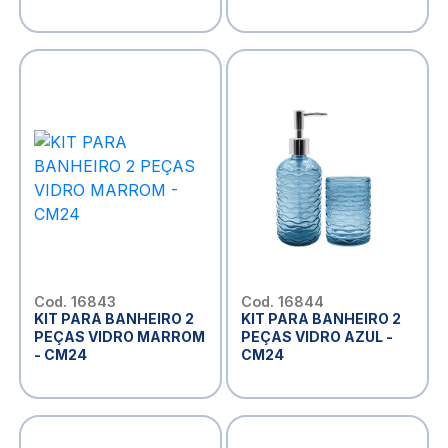
Cod. 16843
Cod. 16844
KIT PARA BANHEIRO 2
KIT PARA BANHEIRO 2
PEÇAS VIDRO MARROM
PEÇAS VIDRO AZUL -
- CM24
CM24