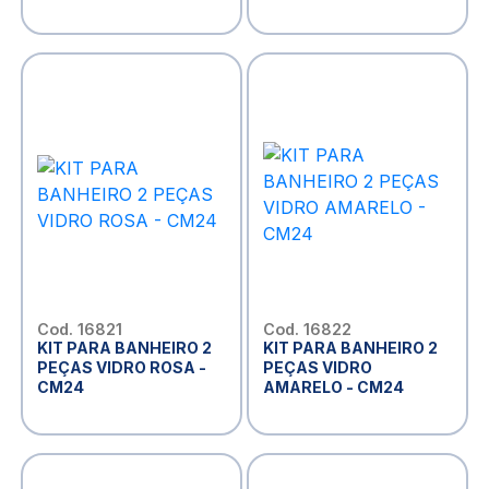
Cod. 16821
Cod. 16822
KIT PARA BANHEIRO 2
KIT PARA BANHEIRO 2
PEÇAS VIDRO ROSA -
PEÇAS VIDRO
CM24
AMARELO - CM24