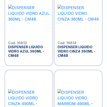
Cod. 16813
Cod. 16814
DISPENSER LIQUIDO
DISPENSER LIQUIDO
VIDRO AZUL 360ML -
VIDRO CINZA 360ML -
CM48
CM48