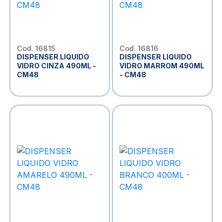
Cod. 16815
Cod. 16816
DISPENSER LIQUIDO
DISPENSER LIQUIDO
VIDRO CINZA 490ML -
VIDRO MARROM 490ML
CM48
- CM48