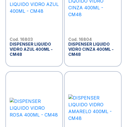
Cod. 16803
Cod. 16804
DISPENSER LIQUIDO
DISPENSER LIQUIDO
VIDRO AZUL 400ML -
VIDRO CINZA 400ML -
CM48
CM48