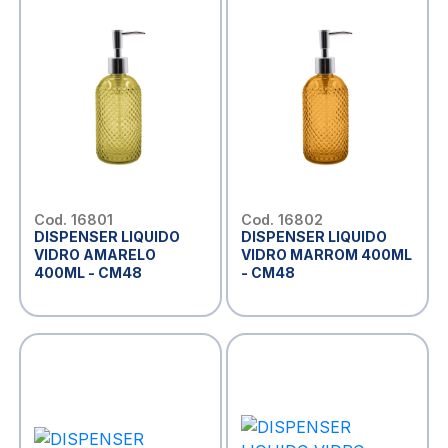
Cod. 16801
Cod. 16802
DISPENSER LIQUIDO
DISPENSER LIQUIDO
VIDRO AMARELO
VIDRO MARROM 400ML
400ML - CM48
- CM48