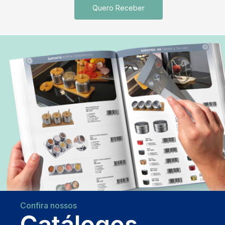
Quero Receber
Confira nossos
Catálogos