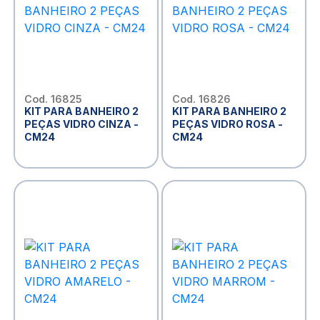
Cod. 16825
Cod. 16826
KIT PARA BANHEIRO 2
KIT PARA BANHEIRO 2
PEÇAS VIDRO CINZA -
PEÇAS VIDRO ROSA -
CM24
CM24