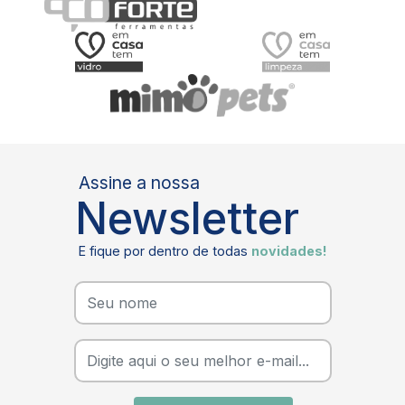
Assine a nossa
Newsletter
E fique por dentro de todas
novidades!