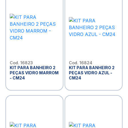
Cod. 16823
Cod. 16824
KIT PARA BANHEIRO 2
KIT PARA BANHEIRO 2
PEÇAS VIDRO MARROM
PEÇAS VIDRO AZUL -
- CM24
CM24