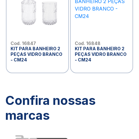
Cod. 16847
Cod. 16848
KIT PARA BANHEIRO 2
KIT PARA BANHEIRO 2
PEÇAS VIDRO BRANCO
PEÇAS VIDRO BRANCO
- CM24
- CM24
Confira nossas
marcas