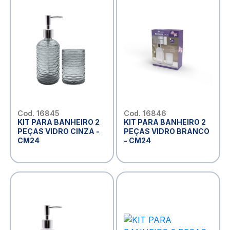
Cod. 16845
Cod. 16846
KIT PARA BANHEIRO 2
KIT PARA BANHEIRO 2
PEÇAS VIDRO CINZA -
PEÇAS VIDRO BRANCO
CM24
- CM24