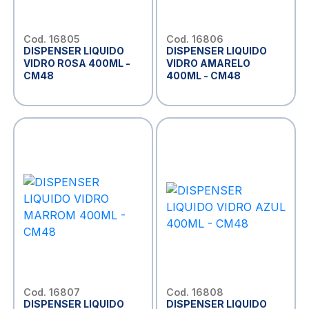
Cod. 16805
Cod. 16806
DISPENSER LIQUIDO
DISPENSER LIQUIDO
VIDRO ROSA 400ML -
VIDRO AMARELO
CM48
400ML - CM48
Cod. 16807
Cod. 16808
DISPENSER LIQUIDO
DISPENSER LIQUIDO