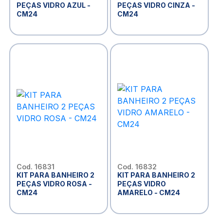
PEÇAS VIDRO AZUL -
PEÇAS VIDRO CINZA -
CM24
CM24
Cod. 16831
Cod. 16832
KIT PARA BANHEIRO 2
KIT PARA BANHEIRO 2
PEÇAS VIDRO ROSA -
PEÇAS VIDRO
CM24
AMARELO - CM24