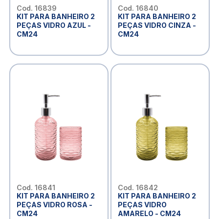
Cod. 16839
Cod. 16840
KIT PARA BANHEIRO 2
KIT PARA BANHEIRO 2
PEÇAS VIDRO AZUL -
PEÇAS VIDRO CINZA -
CM24
CM24
Cod. 16841
Cod. 16842
KIT PARA BANHEIRO 2
KIT PARA BANHEIRO 2
PEÇAS VIDRO ROSA -
PEÇAS VIDRO
CM24
AMARELO - CM24