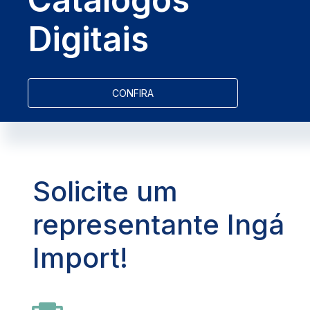
Digitais
CONFIRA
Solicite um
representante Ingá
Import!