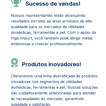
Sucesso de vendas!
Nossos representantes estão alcançando
resultados incríveis ao levar produtos de alta
qualidade para os mercados de utilidades
domésticas, ferramentas e pet. Com o apoio da
Ingá Import, você também pode atingir metas
ambiciosas e crescer profissionalmente.
Produtos inovadores!
Oferecemos uma linha diversificada de produtos
inovadores nos segmentos de utilidades
domésticas, ferramentas e pet. Nossas soluções
são cuidadosamente selecionadas para atender
às necessidades do mercado, garantindo
qualidade e satisfação.