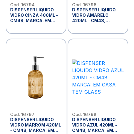
Cod. 16794
Cod. 16796
DISPENSER LIQUIDO
DISPENSER LIQUIDO
VIDRO CINZA 400ML -
VIDRO AMARELO
CM48, MARCA: EM
420ML - CM48,
CASA TEM GLASS
MARCA: EM CASA TEM
GLASS
Cod. 16797
Cod. 16798
DISPENSER LIQUIDO
DISPENSER LIQUIDO
VIDRO MARROM 420ML
VIDRO AZUL 420ML -
- CM48, MARCA: EM
CM48, MARCA: EM