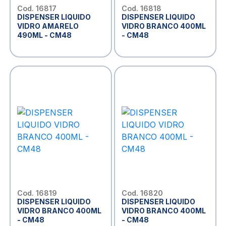
Cod. 16817
Cod. 16818
DISPENSER LIQUIDO
DISPENSER LIQUIDO
VIDRO AMARELO
VIDRO BRANCO 400ML
490ML - CM48
- CM48
Cod. 16819
Cod. 16820
DISPENSER LIQUIDO
DISPENSER LIQUIDO
VIDRO BRANCO 400ML
VIDRO BRANCO 400ML
- CM48
- CM48