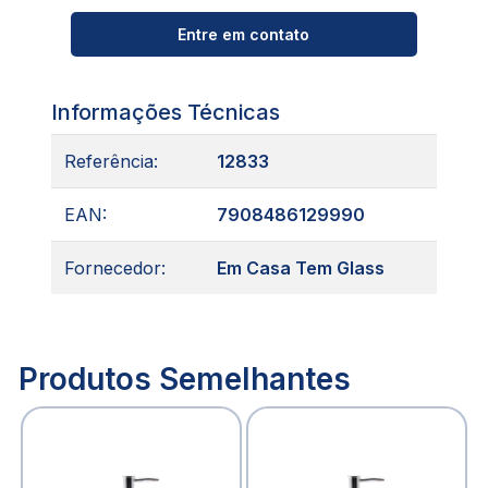
Entre em contato
Informações Técnicas
Referência:
12833
EAN:
7908486129990
Fornecedor:
Em Casa Tem Glass
Produtos Semelhantes