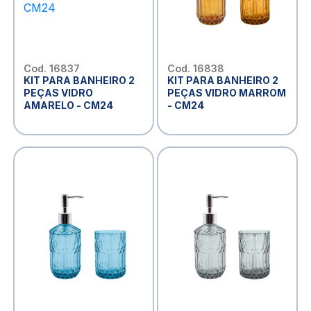
Cod. 16837
Cod. 16838
KIT PARA BANHEIRO 2
KIT PARA BANHEIRO 2
PEÇAS VIDRO
PEÇAS VIDRO MARROM
AMARELO - CM24
- CM24