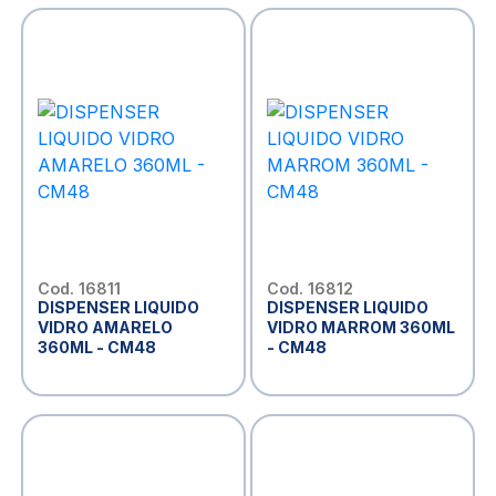
Cod. 16811
Cod. 16812
DISPENSER LIQUIDO
DISPENSER LIQUIDO
VIDRO AMARELO
VIDRO MARROM 360ML
360ML - CM48
- CM48