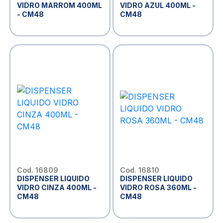
VIDRO MARROM 400ML
VIDRO AZUL 400ML -
- CM48
CM48
Cod. 16809
Cod. 16810
DISPENSER LIQUIDO
DISPENSER LIQUIDO
VIDRO CINZA 400ML -
VIDRO ROSA 360ML -
CM48
CM48