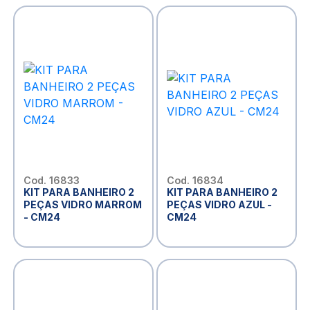
Cod. 16833
Cod. 16834
KIT PARA BANHEIRO 2
KIT PARA BANHEIRO 2
PEÇAS VIDRO MARROM
PEÇAS VIDRO AZUL -
- CM24
CM24