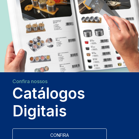
Confira nossos
Catálogos
Digitais
CONFIRA