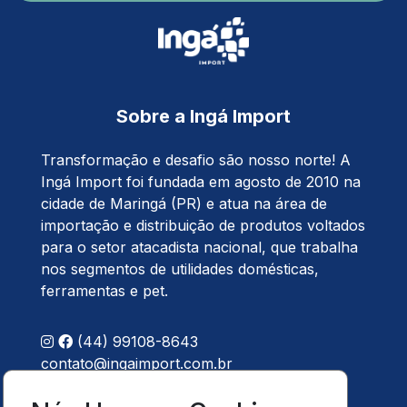
Sobre a Ingá Import
Transformação e desafio são nosso norte! A
Ingá Import foi fundada em agosto de 2010 na
cidade de Maringá (PR) e atua na área de
importação e distribuição de produtos voltados
para o setor atacadista nacional, que trabalha
nos segmentos de utilidades domésticas,
ferramentas e pet.
(44) 99108-8643
contato@ingaimport.com.br