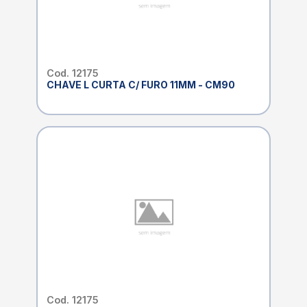
Cod. 12175
CHAVE L CURTA C/ FURO 11MM - CM90
Cod. 12175