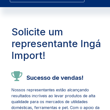
Solicite um
representante Ingá
Import!
Sucesso de vendas!
Nossos representantes estão alcançando
resultados incríveis ao levar produtos de alta
qualidade para os mercados de utilidades
domésticas, ferramentas e pet. Com o apoio da