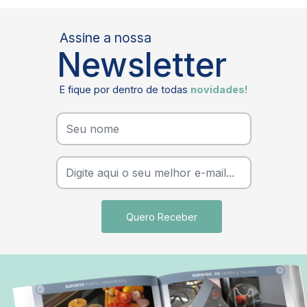
Assine a nossa
Newsletter
E fique por dentro de todas
novidades!
Quero Receber