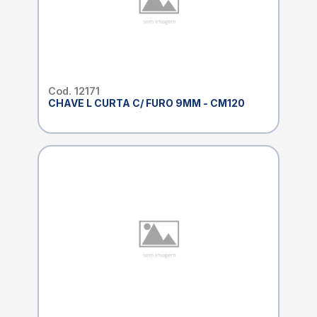
Cod. 12171
CHAVE L CURTA C/ FURO 9MM - CM120