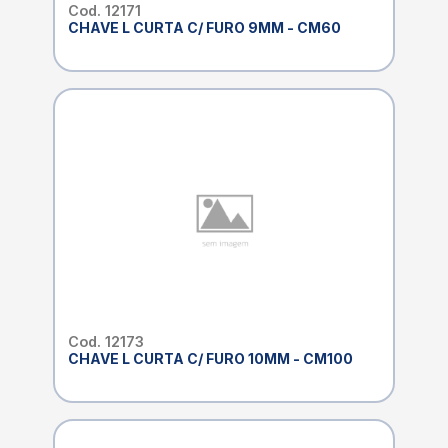
Cod. 12171
CHAVE L CURTA C/ FURO 9MM - CM60
Cod. 12173
CHAVE L CURTA C/ FURO 10MM - CM100