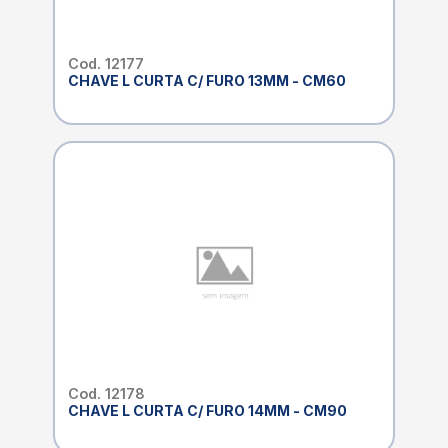
Cod. 12177
CHAVE L CURTA C/ FURO 13MM - CM60
Cod. 12178
CHAVE L CURTA C/ FURO 14MM - CM90