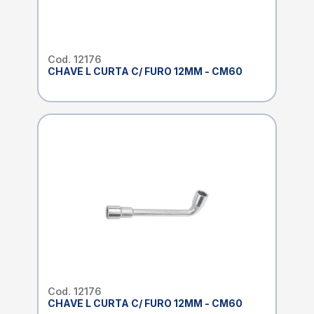
Cod. 12176
CHAVE L CURTA C/ FURO 12MM - CM60
Cod. 12176
CHAVE L CURTA C/ FURO 12MM - CM60