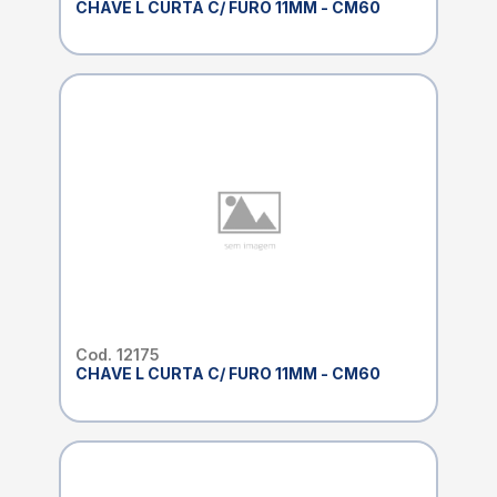
CHAVE L CURTA C/ FURO 11MM - CM60
Cod. 12175
CHAVE L CURTA C/ FURO 11MM - CM60