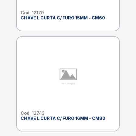
Cod. 12179
CHAVE L CURTA C/ FURO 15MM - CM60
Cod. 12743
CHAVE L CURTA C/ FURO 16MM - CM80