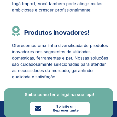
Ingá Import, você também pode atingir metas
ambiciosas e crescer profissionalmente.
Produtos inovadores!
Oferecemos uma linha diversificada de produtos
inovadores nos segmentos de utilidades
domésticas, ferramentas e pet. Nossas soluções
são cuidadosamente selecionadas para atender
às necessidades do mercado, garantindo
qualidade e satisfação.
Saiba como ter a Ingá na sua loja!
Solicite um
Representante