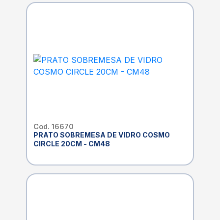
Cod. 16670
PRATO SOBREMESA DE VIDRO COSMO
CIRCLE 20CM - CM48