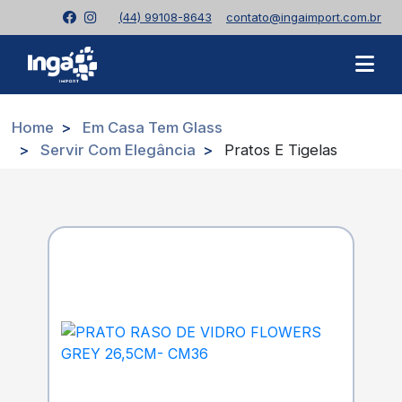
(44) 99108-8643
contato@ingaimport.com.br
Home
Em Casa Tem Glass
Servir Com Elegância
Pratos E Tigelas