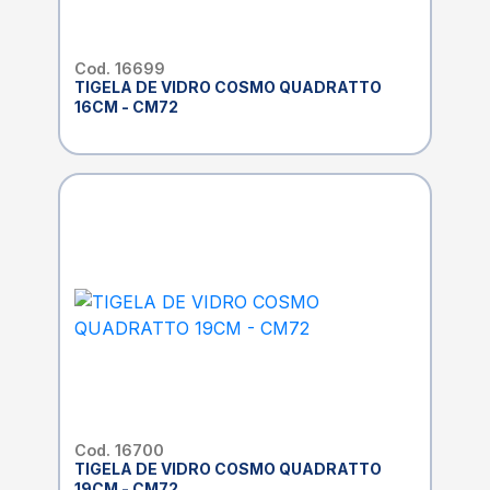
Cod. 16699
TIGELA DE VIDRO COSMO QUADRATTO
16CM - CM72
Cod. 16700
TIGELA DE VIDRO COSMO QUADRATTO
19CM - CM72