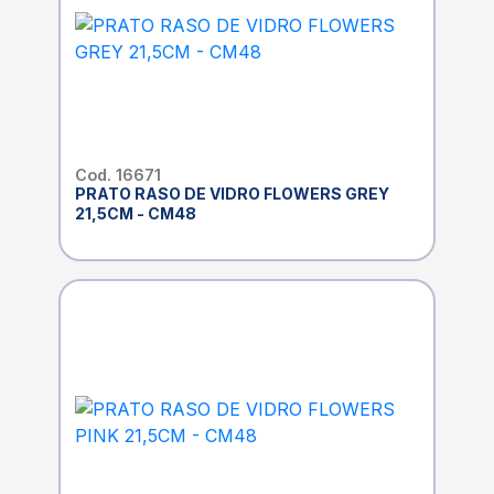
Cod. 16671
PRATO RASO DE VIDRO FLOWERS GREY
21,5CM - CM48