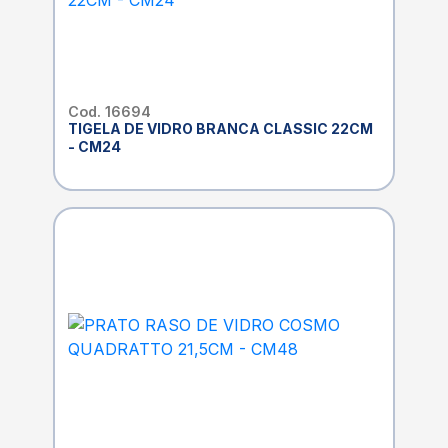
Cod. 16694
TIGELA DE VIDRO BRANCA CLASSIC 22CM
- CM24