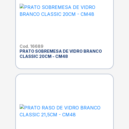
Cod. 16689
PRATO SOBREMESA DE VIDRO BRANCO
CLASSIC 20CM - CM48