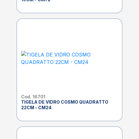
Cod. 16701
TIGELA DE VIDRO COSMO QUADRATTO
22CM - CM24