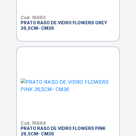
Cod. 16663
PRATO RASO DE VIDRO FLOWERS GREY
26,5CM- CM36
Cod. 16664
PRATO RASO DE VIDRO FLOWERS PINK
26,5CM- CM36