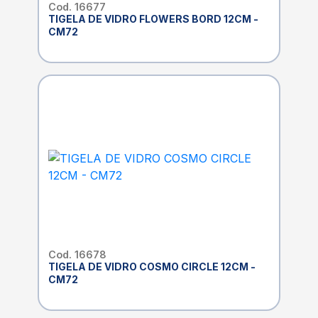
Cod. 16677
TIGELA DE VIDRO FLOWERS BORD 12CM -
CM72
Cod. 16678
TIGELA DE VIDRO COSMO CIRCLE 12CM -
CM72