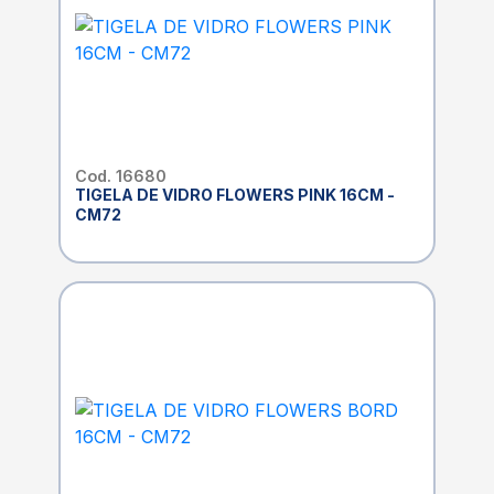
Cod. 16680
TIGELA DE VIDRO FLOWERS PINK 16CM -
CM72