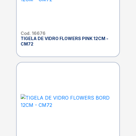
Cod. 16676
TIGELA DE VIDRO FLOWERS PINK 12CM -
CM72