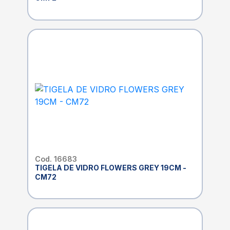
Cod. 16683
TIGELA DE VIDRO FLOWERS GREY 19CM -
CM72