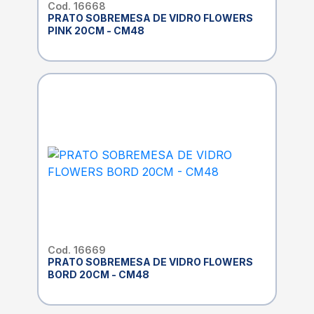
Cod. 16668
PRATO SOBREMESA DE VIDRO FLOWERS
PINK 20CM - CM48
Cod. 16669
PRATO SOBREMESA DE VIDRO FLOWERS
BORD 20CM - CM48