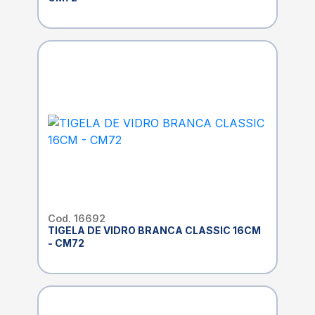
Cod. 16692
TIGELA DE VIDRO BRANCA CLASSIC 16CM
- CM72