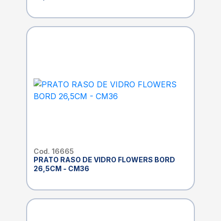
Cod. 16665
PRATO RASO DE VIDRO FLOWERS BORD
26,5CM - CM36