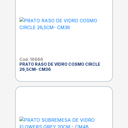
Cod. 16666
PRATO RASO DE VIDRO COSMO CIRCLE
26,5CM- CM36