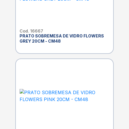
Cod. 16667
PRATO SOBREMESA DE VIDRO FLOWERS
GREY 20CM - CM48