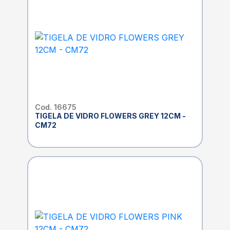
Cod. 16675
TIGELA DE VIDRO FLOWERS GREY 12CM -
CM72