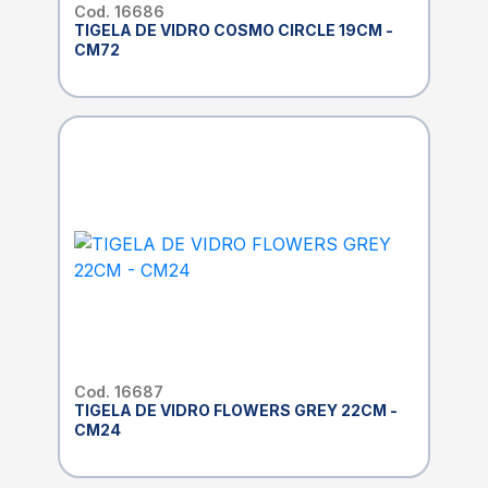
Cod. 16686
TIGELA DE VIDRO COSMO CIRCLE 19CM -
CM72
Cod. 16687
TIGELA DE VIDRO FLOWERS GREY 22CM -
CM24