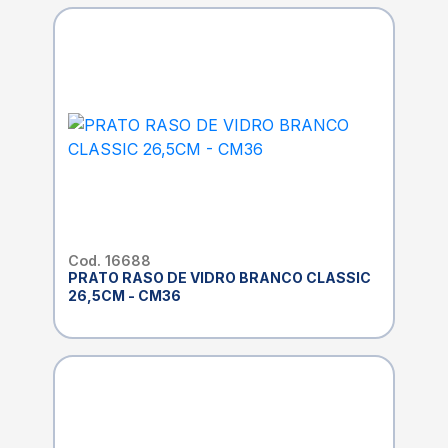
Cod. 16688
PRATO RASO DE VIDRO BRANCO CLASSIC
26,5CM - CM36