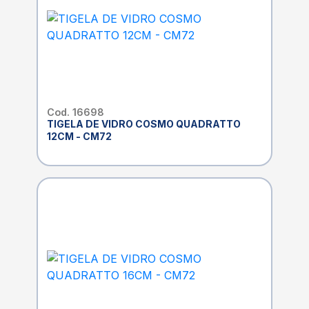
Cod. 16698
TIGELA DE VIDRO COSMO QUADRATTO
12CM - CM72