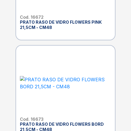
Cod. 16672
PRATO RASO DE VIDRO FLOWERS PINK
21,5CM - CM48
Cod. 16673
PRATO RASO DE VIDRO FLOWERS BORD
21,5CM - CM48