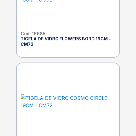
Cod. 16685
TIGELA DE VIDRO FLOWERS BORD 19CM -
CM72