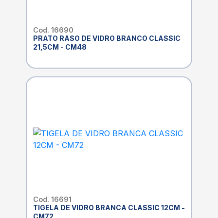
Cod. 16690
PRATO RASO DE VIDRO BRANCO CLASSIC
21,5CM - CM48
Cod. 16691
TIGELA DE VIDRO BRANCA CLASSIC 12CM -
CM72