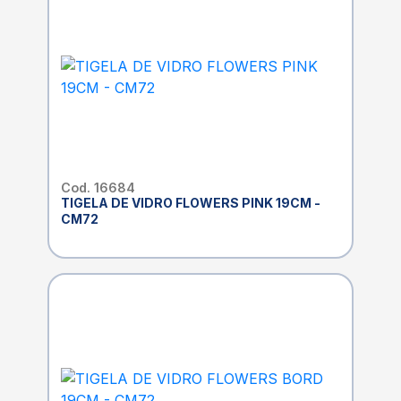
Cod. 16684
TIGELA DE VIDRO FLOWERS PINK 19CM -
CM72