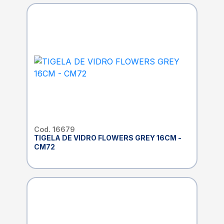
Cod. 16679
TIGELA DE VIDRO FLOWERS GREY 16CM -
CM72