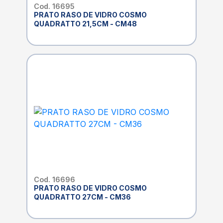
Cod. 16695
PRATO RASO DE VIDRO COSMO
QUADRATTO 21,5CM - CM48
Cod. 16696
PRATO RASO DE VIDRO COSMO
QUADRATTO 27CM - CM36