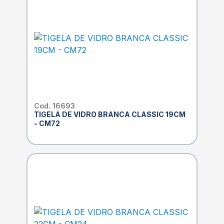
Cod. 16693
TIGELA DE VIDRO BRANCA CLASSIC 19CM
- CM72