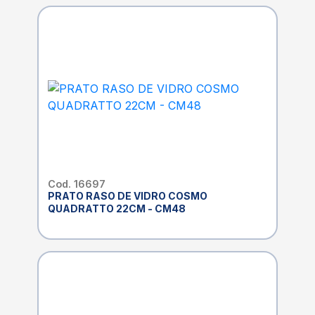
Cod. 16697
PRATO RASO DE VIDRO COSMO
QUADRATTO 22CM - CM48