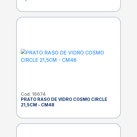
Cod. 16674
PRATO RASO DE VIDRO COSMO CIRCLE
21,5CM - CM48