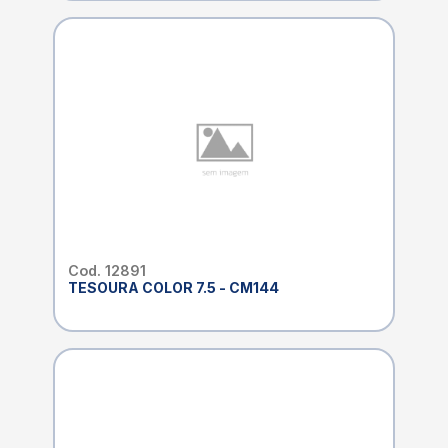
Cod. 12891
TESOURA COLOR 7.5 - CM144