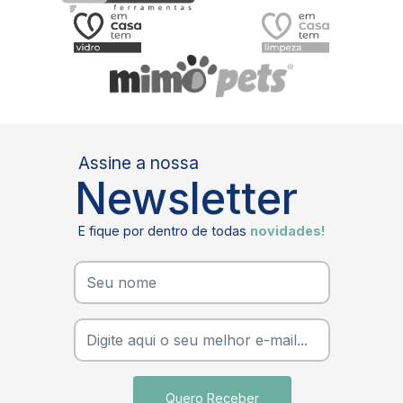
Assine a nossa
Newsletter
E fique por dentro de todas
novidades!
Quero Receber