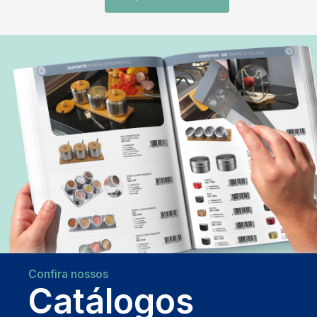
Confira nossos
Catálogos