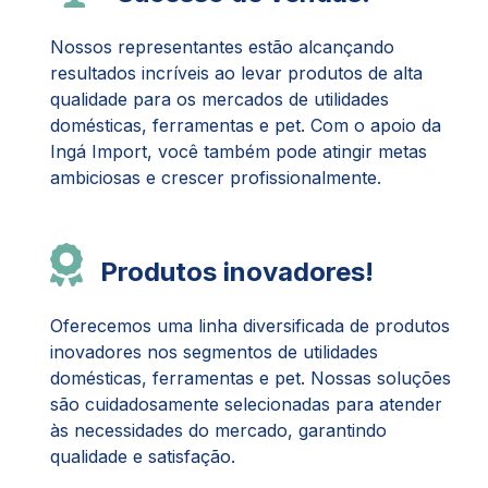
Nossos representantes estão alcançando
resultados incríveis ao levar produtos de alta
qualidade para os mercados de utilidades
domésticas, ferramentas e pet. Com o apoio da
Ingá Import, você também pode atingir metas
ambiciosas e crescer profissionalmente.
Produtos inovadores!
Oferecemos uma linha diversificada de produtos
inovadores nos segmentos de utilidades
domésticas, ferramentas e pet. Nossas soluções
são cuidadosamente selecionadas para atender
às necessidades do mercado, garantindo
qualidade e satisfação.