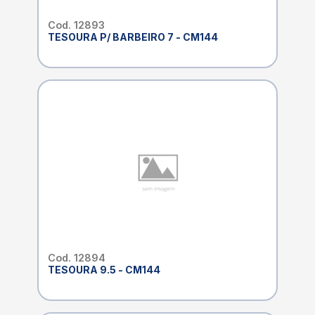
Cod. 12893
TESOURA P/ BARBEIRO 7 - CM144
Cod. 12894
TESOURA 9.5 - CM144