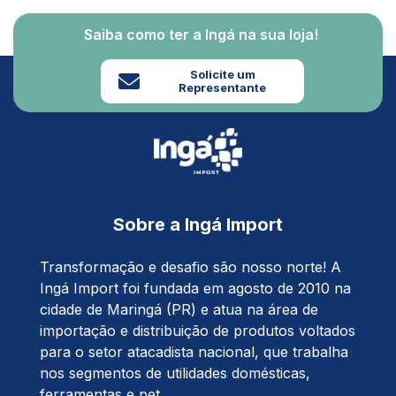
Saiba como ter a Ingá na sua loja!
Solicite um
Representante
Sobre a Ingá Import
Transformação e desafio são nosso norte! A
Ingá Import foi fundada em agosto de 2010 na
cidade de Maringá (PR) e atua na área de
importação e distribuição de produtos voltados
para o setor atacadista nacional, que trabalha
nos segmentos de utilidades domésticas,
ferramentas e pet.