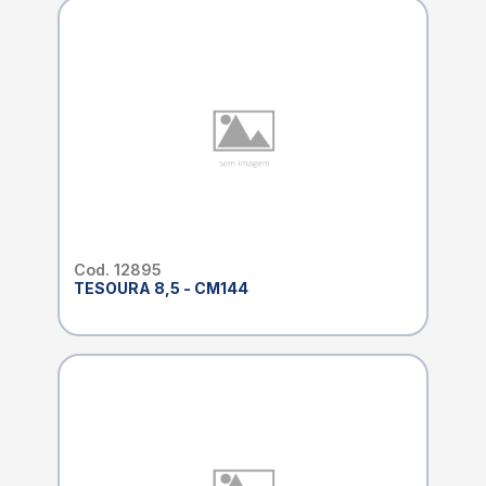
Cod. 12895
TESOURA 8,5 - CM144