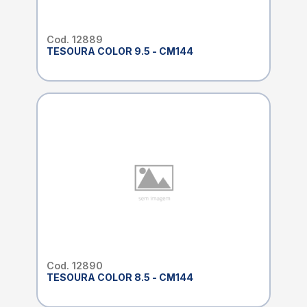
Cod. 12889
TESOURA COLOR 9.5 - CM144
Cod. 12890
TESOURA COLOR 8.5 - CM144