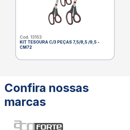
Cod. 13153
KIT TESOURA C/3 PEÇAS 7,5/8,5 /9,5 -
CM72
Confira nossas
marcas