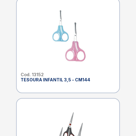
Cod. 13152
TESOURA INFANTIL 3,5 - CM144