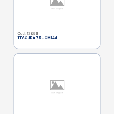
Cod. 12896
TESOURA 7.5 - CM144