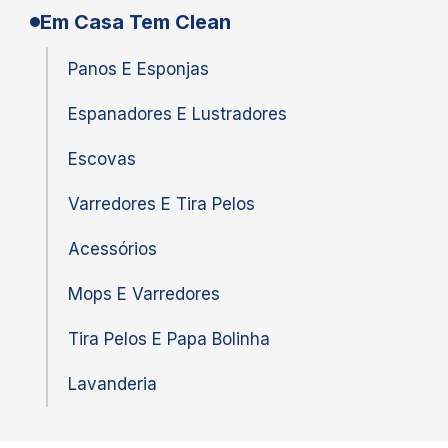
Em Casa Tem Clean
Panos E Esponjas
Espanadores E Lustradores
Escovas
Varredores E Tira Pelos
Acessórios
Mops E Varredores
Tira Pelos E Papa Bolinha
Lavanderia