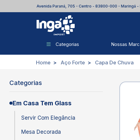
Avenida Paraná, 705 - Centro - 83800-000 - Maringá -
Nossas Marc
Categorias
Home
Aço Forte
Capa De Chuva
Categorias
Em Casa Tem Glass
Servir Com Elegância
Mesa Decorada