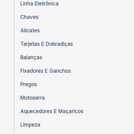
Linha Eletrônica
Chaves
Alicates
Tarjetas E Dobradiças
Balanças
Fixadores E Ganchos
Pregos
Motoserra
Aquecedores E Maçaricos
Limpeza