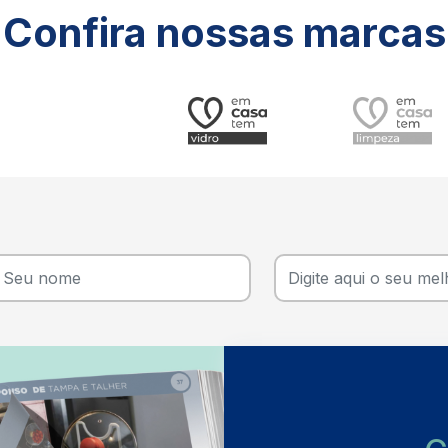
Confira nossas marcas