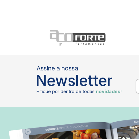
Assine a nossa
Newsletter
E fique por dentro de todas
novidades!