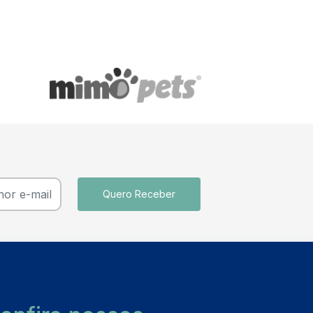
Quero Receber