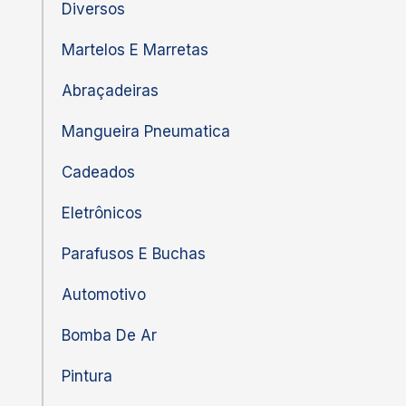
Diversos
Martelos E Marretas
Abraçadeiras
Mangueira Pneumatica
Cadeados
Eletrônicos
Parafusos E Buchas
Automotivo
Bomba De Ar
Pintura