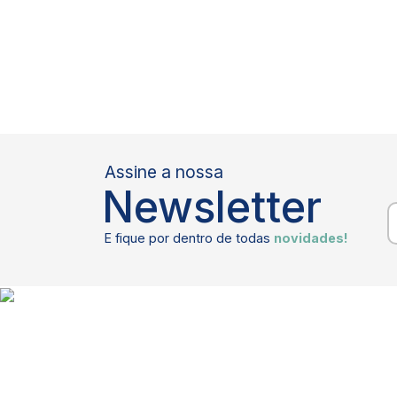
Assine a nossa
Newsletter
E fique por dentro de todas
novidades!