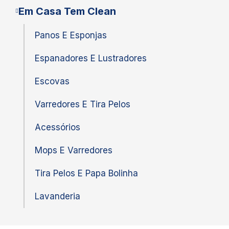
Em Casa Tem Clean
Panos E Esponjas
Espanadores E Lustradores
Escovas
Varredores E Tira Pelos
Acessórios
Mops E Varredores
Tira Pelos E Papa Bolinha
Lavanderia