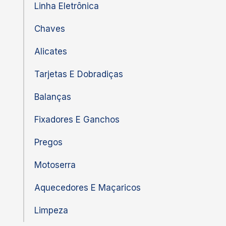
Linha Eletrônica
Chaves
Alicates
Tarjetas E Dobradiças
Balanças
Fixadores E Ganchos
Pregos
Motoserra
Aquecedores E Maçaricos
Limpeza