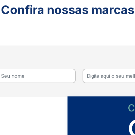
Confira nossas marcas
C