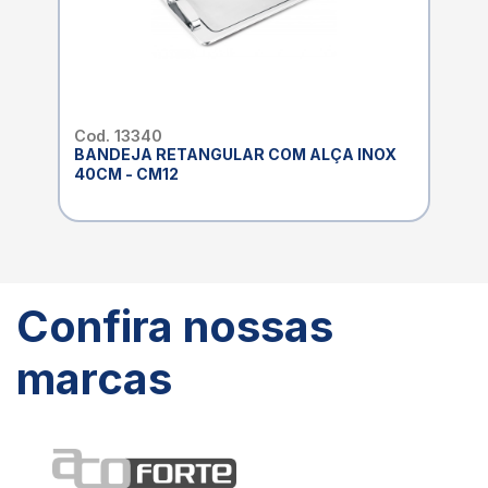
Cod. 13340
BANDEJA RETANGULAR COM ALÇA INOX
40CM - CM12
Confira nossas
marcas