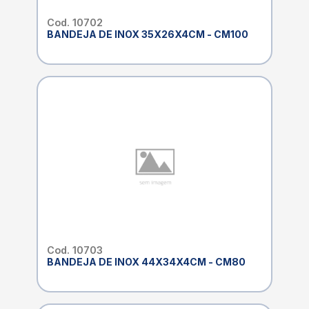
Cod. 10702
BANDEJA DE INOX 35X26X4CM - CM100
Cod. 10703
BANDEJA DE INOX 44X34X4CM - CM80