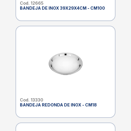
Cod. 12665
BANDEJA DE INOX 39X29X4CM - CM100
Cod. 13330
BANDEJA REDONDA DE INOX - CM18