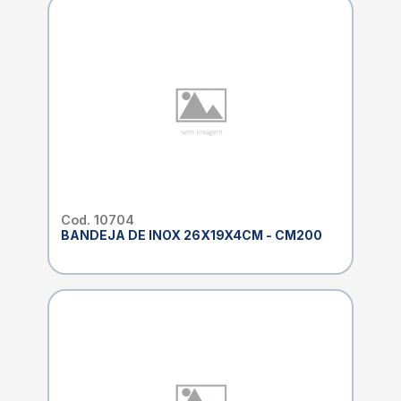
Cod. 10704
BANDEJA DE INOX 26X19X4CM - CM200