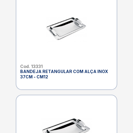
Cod. 13331
BANDEJA RETANGULAR COM ALÇA INOX
37CM - CM12