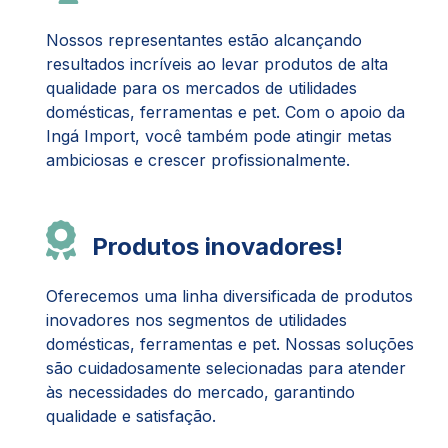
Nossos representantes estão alcançando
resultados incríveis ao levar produtos de alta
qualidade para os mercados de utilidades
domésticas, ferramentas e pet. Com o apoio da
Ingá Import, você também pode atingir metas
ambiciosas e crescer profissionalmente.
Produtos inovadores!
Oferecemos uma linha diversificada de produtos
inovadores nos segmentos de utilidades
domésticas, ferramentas e pet. Nossas soluções
são cuidadosamente selecionadas para atender
às necessidades do mercado, garantindo
qualidade e satisfação.