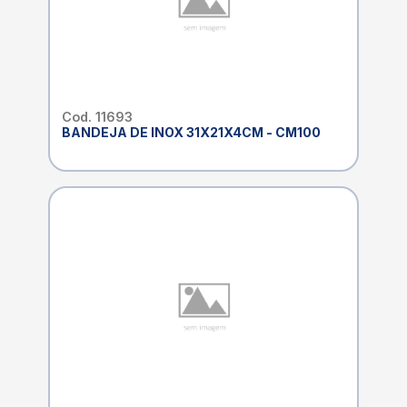
Cod. 11693
BANDEJA DE INOX 31X21X4CM - CM100