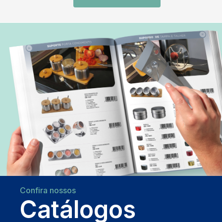
Confira nossos
Catálogos