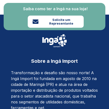
Saiba como ter a Ingá na sua loja!
Solicite um
Representante
Sobre a Ingá Import
Transformação e desafio são nosso norte! A
Ingá Import foi fundada em agosto de 2010 na
cidade de Maringá (PR) e atua na área de
importação e distribuição de produtos voltados
para o setor atacadista nacional, que trabalha
nos segmentos de utilidades domésticas,
ferramentas e pet.