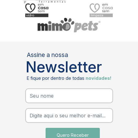
Assine a nossa
Newsletter
E fique por dentro de todas
novidades!
Quero Receber