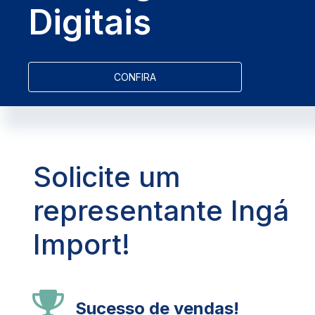
Digitais
CONFIRA
Solicite um
representante Ingá
Import!
Sucesso de vendas!