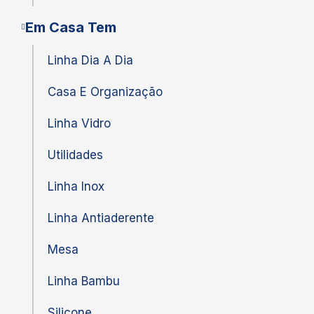
Em Casa Tem
Linha Dia A Dia
Casa E Organização
Linha Vidro
Utilidades
Linha Inox
Linha Antiaderente
Mesa
Linha Bambu
Silicone