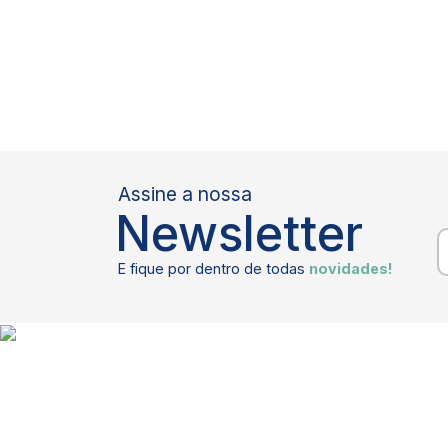
Assine a nossa
Newsletter
E fique por dentro de todas
novidades!