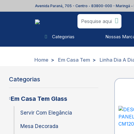
Avenida Paraná, 705 - Centro - 83800-000 - Maringá -
Nossas Marc
Categorias
Home
Em Casa Tem
Linha Dia A Di
Categorias
Em Casa Tem Glass
Servir Com Elegância
Mesa Decorada