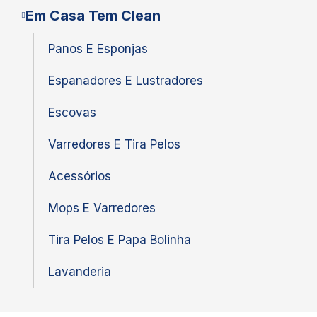
Em Casa Tem Clean
Panos E Esponjas
Espanadores E Lustradores
Escovas
Varredores E Tira Pelos
Acessórios
Mops E Varredores
Tira Pelos E Papa Bolinha
Lavanderia