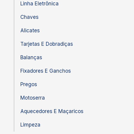
Linha Eletrônica
Chaves
Alicates
Tarjetas E Dobradiças
Balanças
Fixadores E Ganchos
Pregos
Motoserra
Aquecedores E Maçaricos
Limpeza