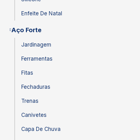
Enfeite De Natal
Aço Forte
Jardinagem
Ferramentas
Fitas
Fechaduras
Trenas
Canivetes
Capa De Chuva