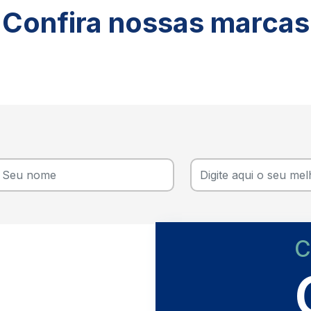
Confira nossas marcas
C