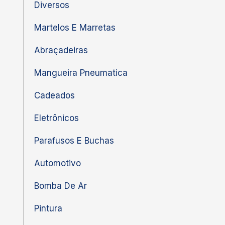
Diversos
Martelos E Marretas
Abraçadeiras
Mangueira Pneumatica
Cadeados
Eletrônicos
Parafusos E Buchas
Automotivo
Bomba De Ar
Pintura