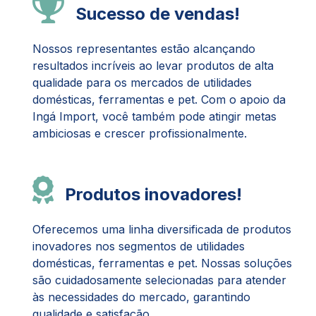
Sucesso de vendas!
Nossos representantes estão alcançando
resultados incríveis ao levar produtos de alta
qualidade para os mercados de utilidades
domésticas, ferramentas e pet. Com o apoio da
Ingá Import, você também pode atingir metas
ambiciosas e crescer profissionalmente.
Produtos inovadores!
Oferecemos uma linha diversificada de produtos
inovadores nos segmentos de utilidades
domésticas, ferramentas e pet. Nossas soluções
são cuidadosamente selecionadas para atender
às necessidades do mercado, garantindo
qualidade e satisfação.