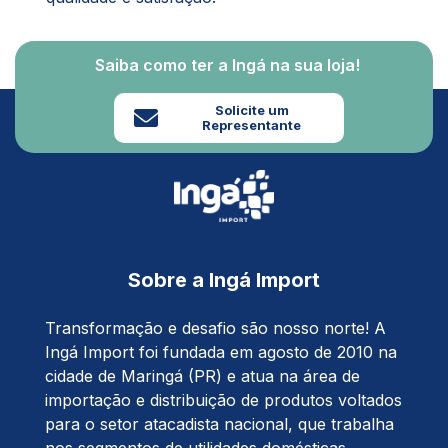
Saiba como ter a Ingá na sua loja!
Solicite um
Representante
Sobre a Ingá Import
Transformação e desafio são nosso norte! A
Ingá Import foi fundada em agosto de 2010 na
cidade de Maringá (PR) e atua na área de
importação e distribuição de produtos voltados
para o setor atacadista nacional, que trabalha
nos segmentos de utilidades domésticas,