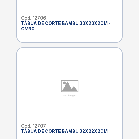
Cod. 12706
TÁBUA DE CORTE BAMBU 30X20X2CM -
CM30
Cod. 12707
TÁBUA DE CORTE BAMBU 32X22X2CM