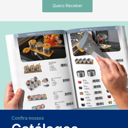
Quero Receber
Confira nossos