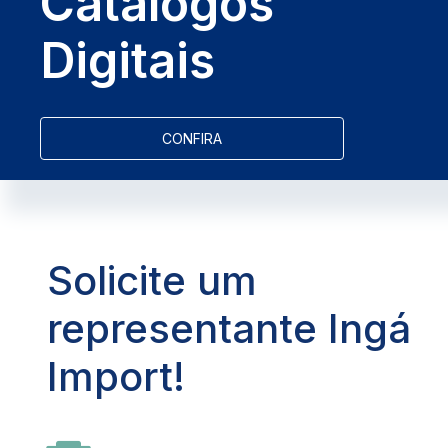
Catálogos
Digitais
CONFIRA
Solicite um
representante Ingá
Import!