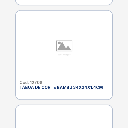
Cod. 12708
TÁBUA DE CORTE BAMBU 34X24X1.4CM