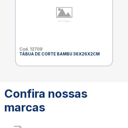
Cod. 12709
TÁBUA DE CORTE BAMBU 36X26X2CM
Confira nossas
marcas