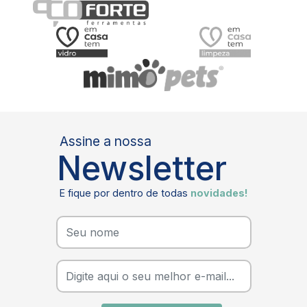
Assine a nossa
Newsletter
E fique por dentro de todas
novidades!