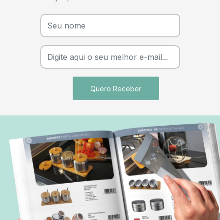
Quero Receber