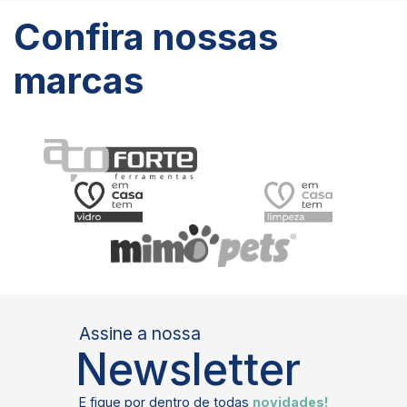
Confira nossas
marcas
Assine a nossa
Newsletter
E fique por dentro de todas
novidades!