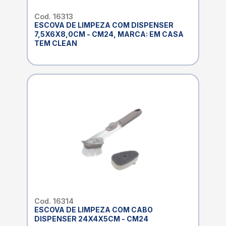
Cod. 16313
ESCOVA DE LIMPEZA COM DISPENSER
7,5X6X8,0CM - CM24, MARCA: EM CASA
TEM CLEAN
Cod. 16314
ESCOVA DE LIMPEZA COM CABO
DISPENSER 24X4X5CM - CM24