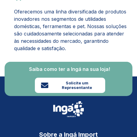
Oferecemos uma linha diversificada de produtos
inovadores nos segmentos de utilidades
domésticas, ferramentas e pet. Nossas soluções
são cuidadosamente selecionadas para atender
às necessidades do mercado, garantindo
qualidade e satisfação.
Saiba como ter a Ingá na sua loja!
Solicite um
Representante
Sobre a Ingá Import