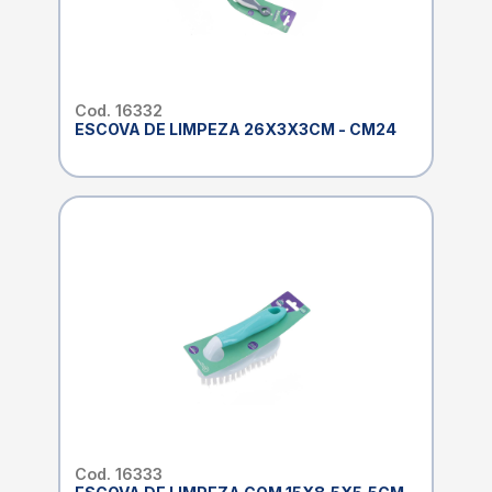
Cod. 16332
ESCOVA DE LIMPEZA 26X3X3CM - CM24
Cod. 16333