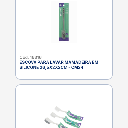
Cod. 16316
ESCOVA PARA LAVAR MAMADEIRA EM
SILICONE 26,5X2X2CM - CM24