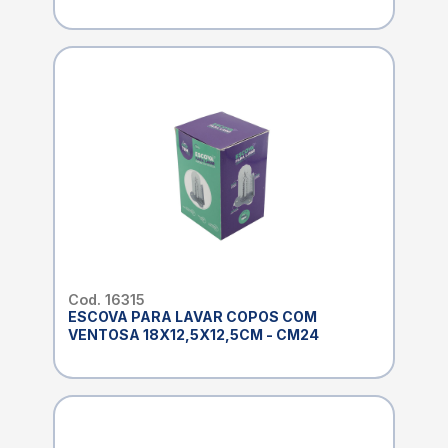
Cod. 16315
ESCOVA PARA LAVAR COPOS COM
VENTOSA 18X12,5X12,5CM - CM24