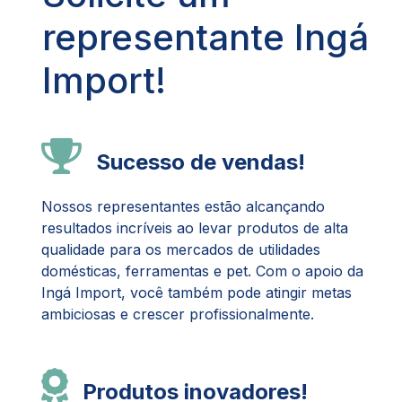
representante Ingá
Import!
Sucesso de vendas!
Nossos representantes estão alcançando
resultados incríveis ao levar produtos de alta
qualidade para os mercados de utilidades
domésticas, ferramentas e pet. Com o apoio da
Ingá Import, você também pode atingir metas
ambiciosas e crescer profissionalmente.
Produtos inovadores!