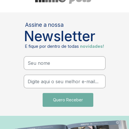
Assine a nossa
Newsletter
E fique por dentro de todas
novidades!
Quero Receber