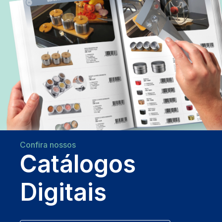
Confira nossos
Catálogos
Digitais