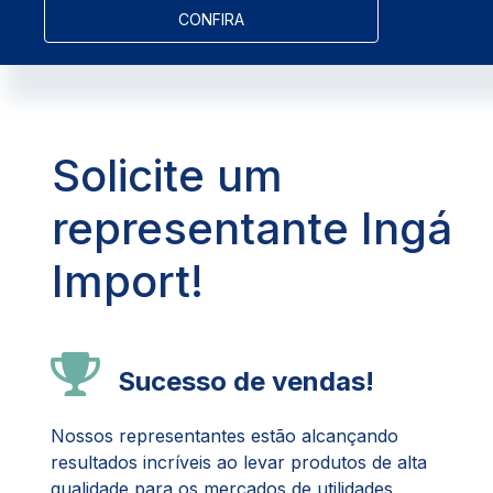
CONFIRA
Solicite um
representante Ingá
Import!
Sucesso de vendas!
Nossos representantes estão alcançando
resultados incríveis ao levar produtos de alta
qualidade para os mercados de utilidades