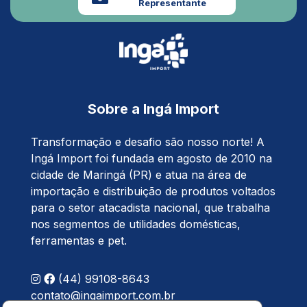
Representante
Sobre a Ingá Import
Transformação e desafio são nosso norte! A
Ingá Import foi fundada em agosto de 2010 na
cidade de Maringá (PR) e atua na área de
importação e distribuição de produtos voltados
para o setor atacadista nacional, que trabalha
nos segmentos de utilidades domésticas,
ferramentas e pet.
(44) 99108-8643
contato@ingaimport.com.br