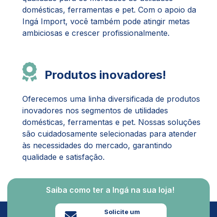
domésticas, ferramentas e pet. Com o apoio da
Ingá Import, você também pode atingir metas
ambiciosas e crescer profissionalmente.
Produtos inovadores!
Oferecemos uma linha diversificada de produtos
inovadores nos segmentos de utilidades
domésticas, ferramentas e pet. Nossas soluções
são cuidadosamente selecionadas para atender
às necessidades do mercado, garantindo
qualidade e satisfação.
Saiba como ter a Ingá na sua loja!
Solicite um