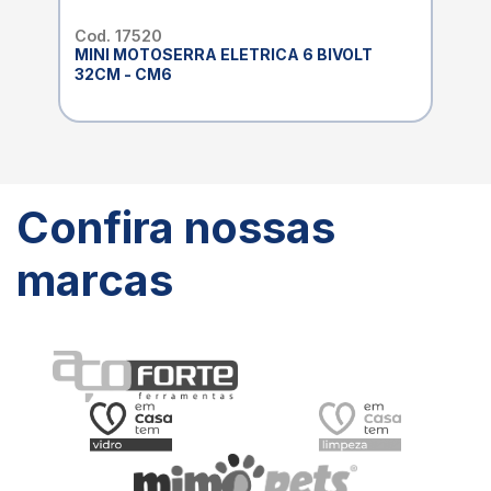
Cod. 17520
MINI MOTOSERRA ELETRICA 6 BIVOLT
32CM - CM6
Confira nossas
marcas