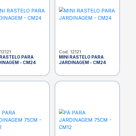
12121
Cod. 12121
 RASTELO PARA
MINI RASTELO PARA
INAGEM - CM24
JARDINAGEM - CM24