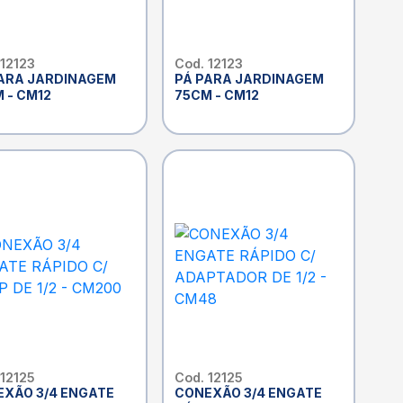
 12123
Cod. 12123
ARA JARDINAGEM
PÁ PARA JARDINAGEM
 - CM12
75CM - CM12
 12125
Cod. 12125
XÃO 3/4 ENGATE
CONEXÃO 3/4 ENGATE