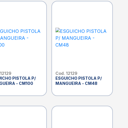
 12129
Cod. 12129
ICHO PISTOLA P/
ESGUICHO PISTOLA P/
UEIRA - CM100
MANGUEIRA - CM48