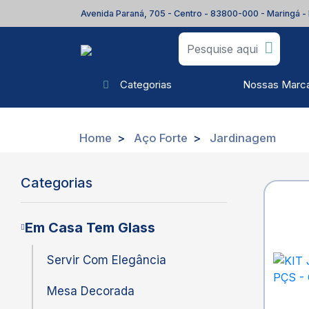
Avenida Paraná, 705 - Centro - 83800-000 - Maringá -
Nossas Marc
Categorias
Home
Aço Forte
Jardinagem
Categorias
Em Casa Tem Glass
Servir Com Elegância
Mesa Decorada