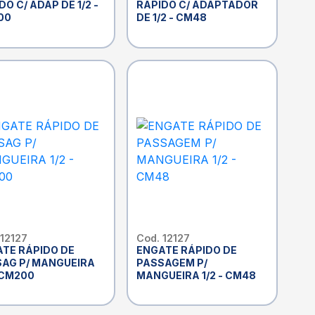
DO C/ ADAP DE 1/2 -
RÁPIDO C/ ADAPTADOR
00
DE 1/2 - CM48
 12127
Cod. 12127
TE RÁPIDO DE
ENGATE RÁPIDO DE
AG P/ MANGUEIRA
PASSAGEM P/
- CM200
MANGUEIRA 1/2 - CM48