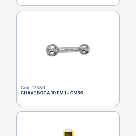
Cod. 17580
CHAVE BOCA 10 EM 1 - CM36