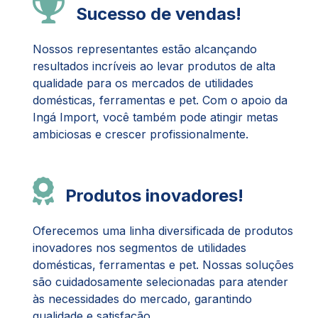
Sucesso de vendas!
Nossos representantes estão alcançando
resultados incríveis ao levar produtos de alta
qualidade para os mercados de utilidades
domésticas, ferramentas e pet. Com o apoio da
Ingá Import, você também pode atingir metas
ambiciosas e crescer profissionalmente.
Produtos inovadores!
Oferecemos uma linha diversificada de produtos
inovadores nos segmentos de utilidades
domésticas, ferramentas e pet. Nossas soluções
são cuidadosamente selecionadas para atender
às necessidades do mercado, garantindo
qualidade e satisfação.