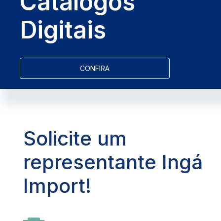
Catálogos
Digitais
CONFIRA
Solicite um
representante Ingá
Import!