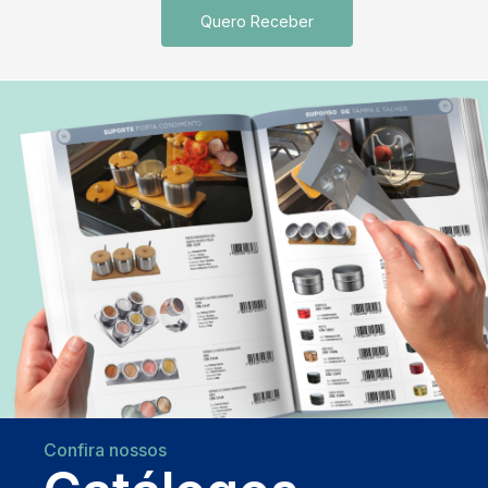
Quero Receber
Confira nossos