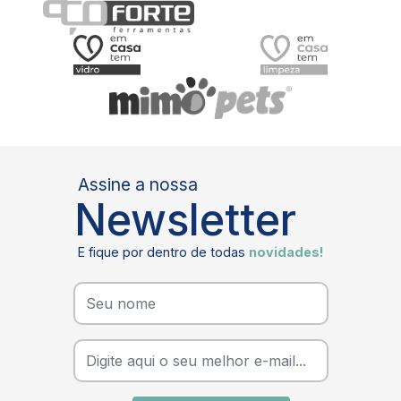
Assine a nossa
Newsletter
E fique por dentro de todas
novidades!