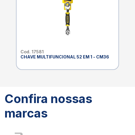
Cod. 17581
CHAVE MULTIFUNCIONAL 52 EM 1 - CM36
Confira nossas
marcas