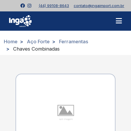
(44) 99108-8643
contato@ingaimport.com.br
Home
Aço Forte
Ferramentas
Chaves Combinadas