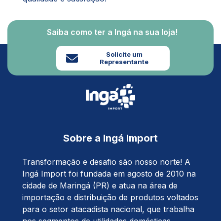
Saiba como ter a Ingá na sua loja!
Solicite um
Representante
Sobre a Ingá Import
Transformação e desafio são nosso norte! A
Ingá Import foi fundada em agosto de 2010 na
cidade de Maringá (PR) e atua na área de
importação e distribuição de produtos voltados
para o setor atacadista nacional, que trabalha
nos segmentos de utilidades domésticas,