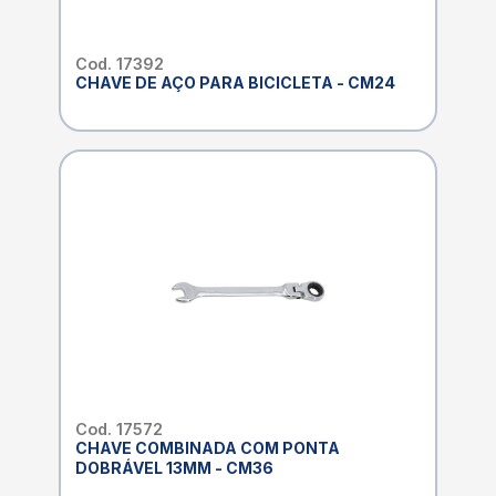
Cod. 17392
CHAVE DE AÇO PARA BICICLETA - CM24
Cod. 17572
CHAVE COMBINADA COM PONTA
DOBRÁVEL 13MM - CM36