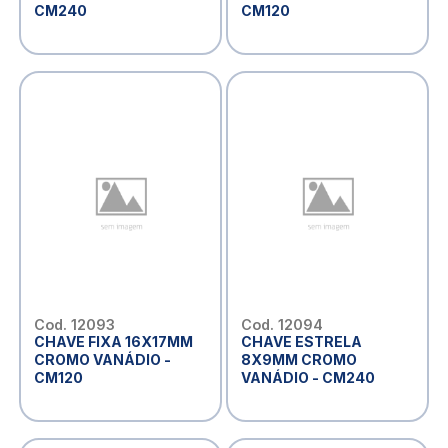
CM240
CM120
Cod. 12093
Cod. 12094
CHAVE FIXA 16X17MM
CHAVE ESTRELA
CROMO VANÁDIO -
8X9MM CROMO
CM120
VANÁDIO - CM240