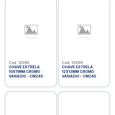
Cod. 12095
Cod. 12096
CHAVE ESTRELA
CHAVE ESTRELA
10X11MM CROMO
12X13MM CROMO
VANÁDIO - CM240
VANÁDIO - CM240