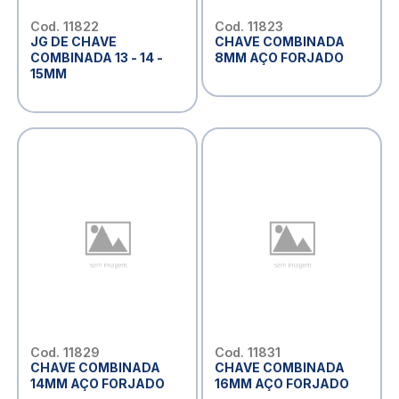
Cod. 11822
Cod. 11823
JG DE CHAVE
CHAVE COMBINADA
COMBINADA 13 - 14 -
8MM AÇO FORJADO
15MM
Cod. 11829
Cod. 11831
CHAVE COMBINADA
CHAVE COMBINADA
14MM AÇO FORJADO
16MM AÇO FORJADO