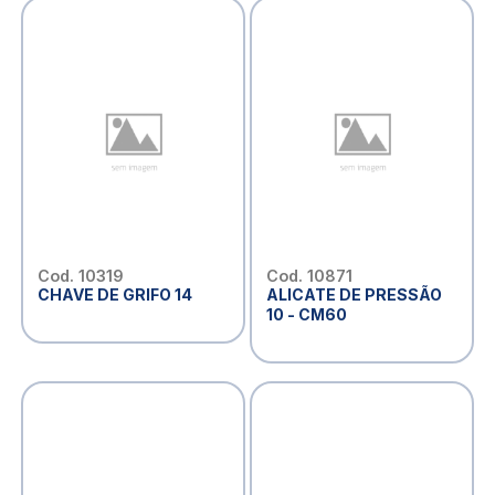
Cod. 10319
Cod. 10871
CHAVE DE GRIFO 14
ALICATE DE PRESSÃO
10 - CM60