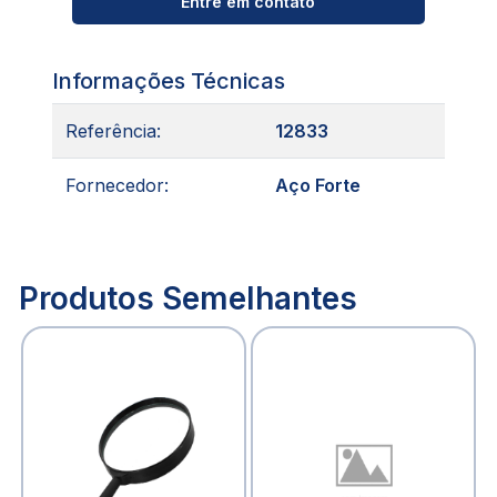
Entre em contato
Informações Técnicas
Referência:
12833
Fornecedor:
Aço Forte
Produtos Semelhantes