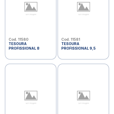
Cod. 11580
Cod. 11581
TESOURA
TESOURA
PROFISSIONAL 8
PROFISSIONAL 9,5