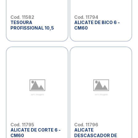
Cod. 11582
Cod. 11794
TESOURA
ALICATE DE BICO 6 -
PROFISSIONAL 10,5
CM60
Cod. 11795
Cod. 11796
ALICATE DE CORTE 6 -
ALICATE
CM60
DESCASCADOR DE