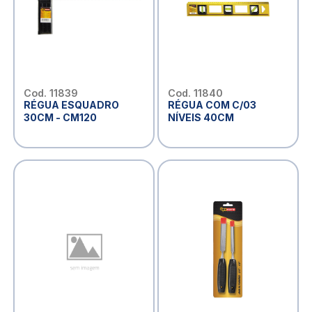
Cod. 11839
Cod. 11840
RÉGUA ESQUADRO
RÉGUA COM C/03
30CM - CM120
NÍVEIS 40CM