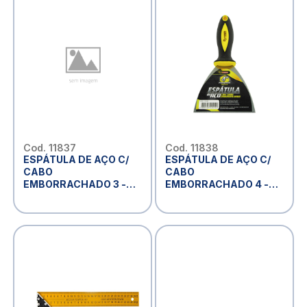
Cod. 11837
Cod. 11838
ESPÁTULA DE AÇO C/
ESPÁTULA DE AÇO C/
CABO
CABO
EMBORRACHADO 3 -
EMBORRACHADO 4 -
CM360
CM240