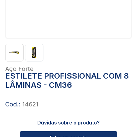
Aço Forte
ESTILETE PROFISSIONAL COM 8
LÂMINAS - CM36
Cod.:
14621
Dúvidas sobre o produto?