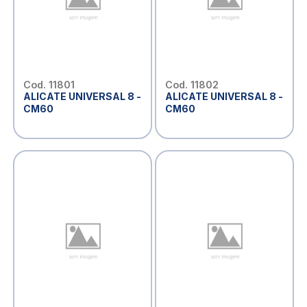
Cod. 11801
Cod. 11802
ALICATE UNIVERSAL 8 -
ALICATE UNIVERSAL 8 -
CM60
CM60