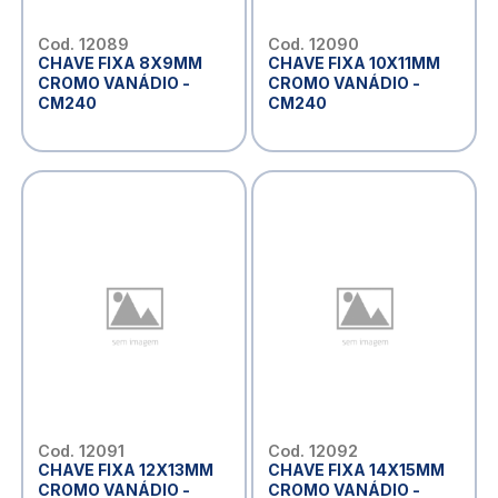
Cod. 12089
Cod. 12090
CHAVE FIXA 8X9MM
CHAVE FIXA 10X11MM
CROMO VANÁDIO -
CROMO VANÁDIO -
CM240
CM240
Cod. 12091
Cod. 12092
CHAVE FIXA 12X13MM
CHAVE FIXA 14X15MM
CROMO VANÁDIO -
CROMO VANÁDIO -