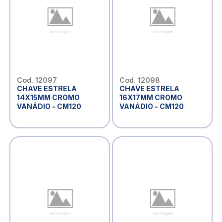
Cod. 12097
Cod. 12098
CHAVE ESTRELA
CHAVE ESTRELA
14X15MM CROMO
16X17MM CROMO
VANÁDIO - CM120
VANÁDIO - CM120