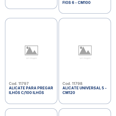
FIOS 6 - CM100
Cod. 11797
Cod. 11798
ALICATE PARA PREGAR
ALICATE UNIVERSAL 5 -
ILHÓS C/100 ILHÓS
CM120