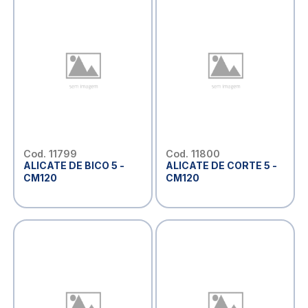
Cod. 11799
Cod. 11800
ALICATE DE BICO 5 -
ALICATE DE CORTE 5 -
CM120
CM120