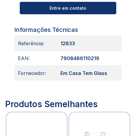
Entre em contato
Informações Técnicas
Referência:
12833
EAN:
7908486110219
Fornecedor:
Em Casa Tem Glass
Produtos Semelhantes