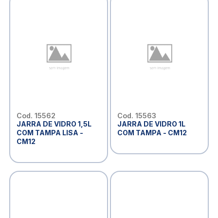
Cod. 15562
Cod. 15563
JARRA DE VIDRO 1,5L
JARRA DE VIDRO 1L
COM TAMPA LISA -
COM TAMPA - CM12
CM12