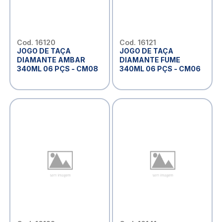
Cod. 16120
Cod. 16121
JOGO DE TAÇA
JOGO DE TAÇA
DIAMANTE AMBAR
DIAMANTE FUME
340ML 06 PÇS - CM08
340ML 06 PÇS - CM06