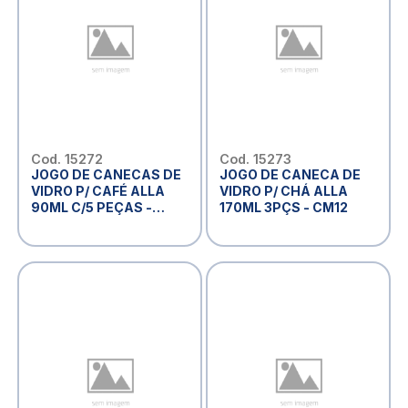
Cod. 15272
Cod. 15273
JOGO DE CANECAS DE
JOGO DE CANECA DE
VIDRO P/ CAFÉ ALLA
VIDRO P/ CHÁ ALLA
90ML C/5 PEÇAS -
170ML 3PÇS - CM12
CM14