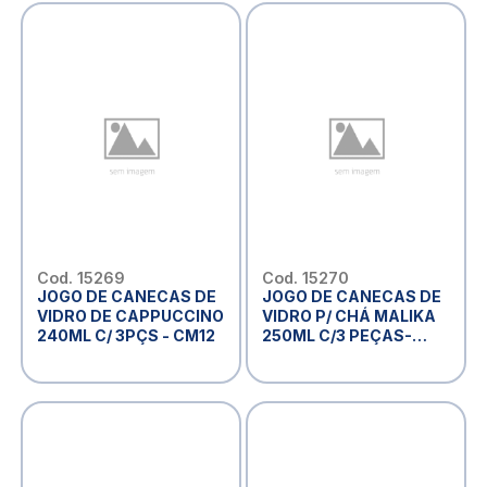
Cod. 15269
Cod. 15270
JOGO DE CANECAS DE
JOGO DE CANECAS DE
VIDRO DE CAPPUCCINO
VIDRO P/ CHÁ MALIKA
240ML C/ 3PÇS - CM12
250ML C/3 PEÇAS-
CM12