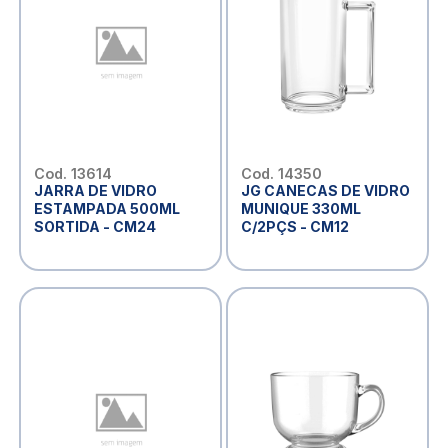
Cod. 13614
Cod. 14350
JARRA DE VIDRO
JG CANECAS DE VIDRO
ESTAMPADA 500ML
MUNIQUE 330ML
SORTIDA - CM24
C/2PÇS - CM12