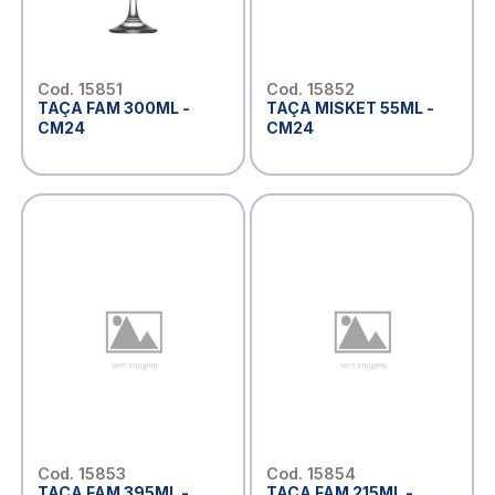
Cod. 15851
Cod. 15852
TAÇA FAM 300ML -
TAÇA MISKET 55ML -
CM24
CM24
Cod. 15853
Cod. 15854
TAÇA FAM 395ML -
TAÇA FAM 215ML -