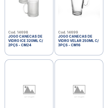
Cod. 14698
Cod. 14699
JOGO CANECAS DE
JOGO CANECAS DE
VIDRO ICE 320ML C/
VIDRO VELAR 250ML C/
2PÇS - CM24
3PÇS - CM16