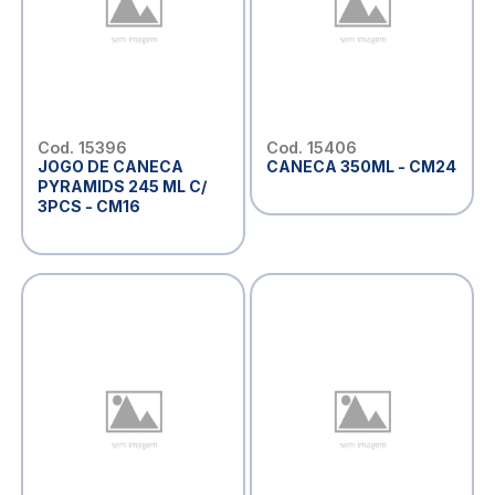
Cod. 15396
Cod. 15406
JOGO DE CANECA
CANECA 350ML - CM24
PYRAMIDS 245 ML C/
3PCS - CM16