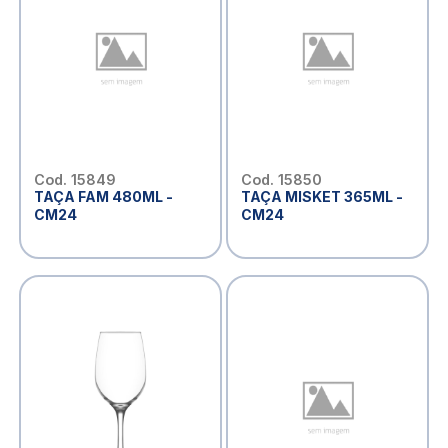
Cod. 15849
Cod. 15850
TAÇA FAM 480ML -
TAÇA MISKET 365ML -
CM24
CM24