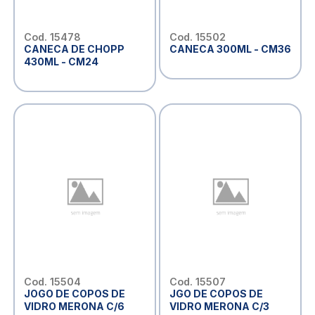
Cod. 15478
Cod. 15502
CANECA DE CHOPP
CANECA 300ML - CM36
430ML - CM24
Cod. 15504
Cod. 15507
JOGO DE COPOS DE
JGO DE COPOS DE
VIDRO MERONA C/6
VIDRO MERONA C/3